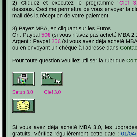
2) Cliquez et executez le programme "
Clef 3
dessous. Ceci me permettra de vous envoyer la cl
mail dès la réception de votre paiement.
3) Payez MBA, en cliquant sur les Euros
Or : Paypal
50€
(si vous n'avez pas acheté MBA 2.
Argent : Paypal
25€
(si vous avez déja acheté MBA
ou en envoyant un chèque à l'adresse dans
Contac
Pour toute question veuillez utiliser la rubrique
Con
Setup 3.0 Clef 3.0
Si vous avez déja acheté MBA 3.0, les upgrades
gratuits. Vérifiez régulièrement cette date :
01/04