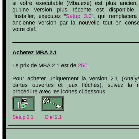
si votre executable (Mba.exe) est plus ancien, 
qu'une version plus récente est disponible.
l'installer, executez "
Setup 3.0
", qui remplacera
ancienne version par la nouvelle tout en conse
votre clef.
Achetez MBA 2.1
Le prix de MBA 2.1 est de
25€
.
Pour acheter uniquement la version 2.1 (Analy
cartes ouvertes et jeux fléchés), suivez la
procédure avec les icones ci dessous
Setup 2.1 Clef 2.1